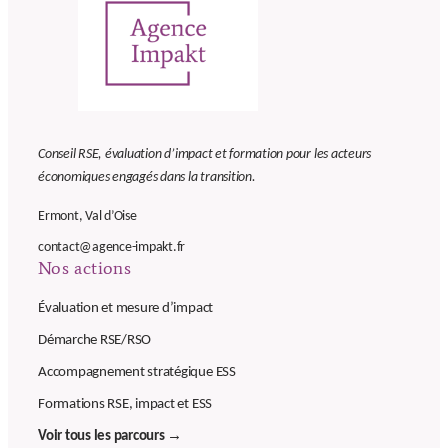
Conseil RSE, évaluation d’impact et formation pour les acteurs
économiques engagés dans la transition.
Ermont, Val d’Oise
contact@agence-impakt.fr
Nos actions
Évaluation et mesure d’impact
Démarche RSE/RSO
Accompagnement stratégique ESS
Formations RSE, impact et ESS
Voir tous les parcours →