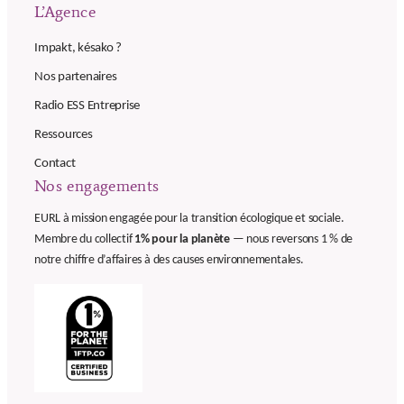
L’Agence
Impakt, késako ?
Nos partenaires
Radio ESS Entreprise
Ressources
Contact
Nos engagements
EURL à mission engagée pour la transition écologique et sociale.
Membre du collectif
1% pour la planète
— nous reversons 1 % de
notre chiffre d’affaires à des causes environnementales.