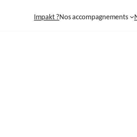
Impakt ?
Nos accompagnements