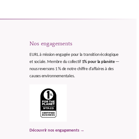
Nos engagements
EURL à mission engagée pour la transition écologique
et sociale. Membre du collectif
1% pour la planète
—
nous reversons 1 % de notre chiffre d’affaires à des
causes environnementales.
Découvrir nos engagements →