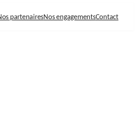
Nos partenaires
Nos engagements
Contact